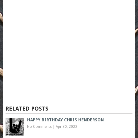
RELATED POSTS
HAPPY BIRTHDAY CHRIS HENDERSON
No Comments
|
Apr 30, 2022