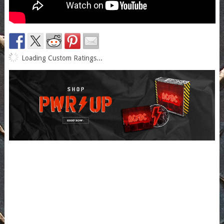
Loading Custom Ratings...