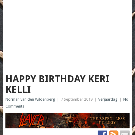
HAPPY BIRTHDAY KERI
KELLI
Norman van den Wildenberg
|
7 September 2019
|
Verjaardag
|
No
Comments