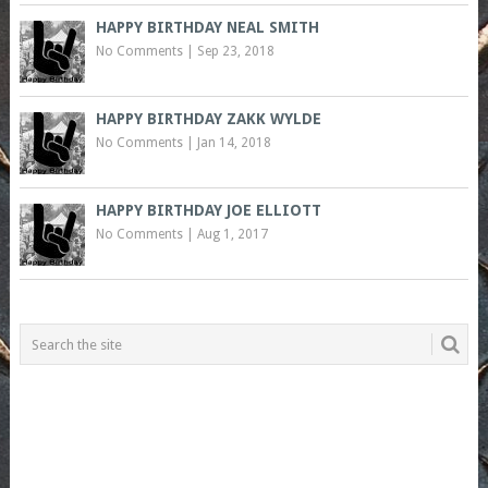
HAPPY BIRTHDAY NEAL SMITH
No Comments
|
Sep 23, 2018
HAPPY BIRTHDAY ZAKK WYLDE
No Comments
|
Jan 14, 2018
HAPPY BIRTHDAY JOE ELLIOTT
No Comments
|
Aug 1, 2017