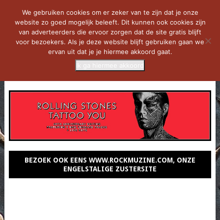
We gebruiken cookies om er zeker van te zijn dat je onze
website zo goed mogelijk beleeft. Dit kunnen ook cookies zijn
van adverteerders die ervoor zorgen dat de site gratis blijft
voor bezoekers. Als je deze website blijft gebruiken gaan we
ervan uit dat je je hiermee akkoord gaat.
Ik ga hiermee akkoord
MENU
BEZOEK OOK EENS WWW.ROCKMUZINE.COM, ONZE
ENGELSTALIGE ZUSTERSITE