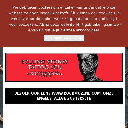
We gebruiken cookies om er zeker van te zijn dat je onze
website zo goed mogelijk beleeft. Dit kunnen ook cookies zijn
van adverteerders die ervoor zorgen dat de site gratis blijft
voor bezoekers. Als je deze website blijft gebruiken gaan we
ervan uit dat je je hiermee akkoord gaat.
Ik ga hiermee akkoord
MENU
BEZOEK OOK EENS WWW.ROCKMUZINE.COM, ONZE
ENGELSTALIGE ZUSTERSITE