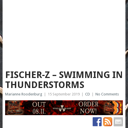
FISCHER-Z – SWIMMING IN
THUNDERSTORMS
Marianne Roodenburg
|
15 September 2019
|
CD
|
No Comments