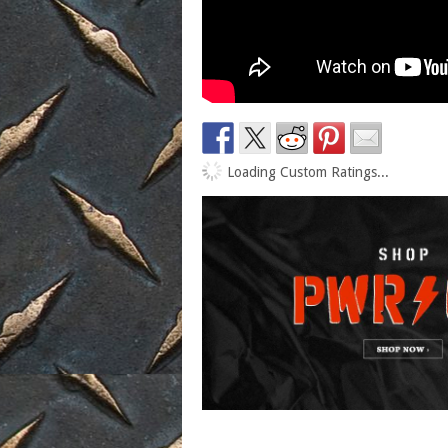
Loading Custom Ratings...