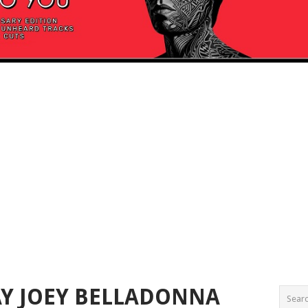
Y JOEY BELLADONNA