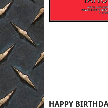
HAPPY BIRTHDA