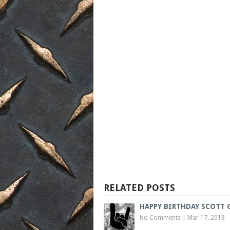
RELATED POSTS
HAPPY BIRTHDAY SCOTT
No Comments
|
Mar 17, 2018