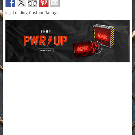
Loading Custom Ratings...