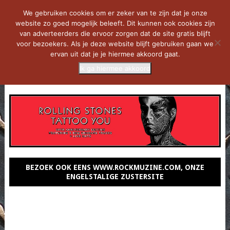
We gebruiken cookies om er zeker van te zijn dat je onze
website zo goed mogelijk beleeft. Dit kunnen ook cookies zijn
van adverteerders die ervoor zorgen dat de site gratis blijft
voor bezoekers. Als je deze website blijft gebruiken gaan we
ervan uit dat je je hiermee akkoord gaat.
Ik ga hiermee akkoord
MENU
BEZOEK OOK EENS WWW.ROCKMUZINE.COM, ONZE
ENGELSTALIGE ZUSTERSITE