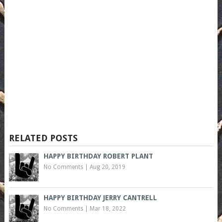
RELATED POSTS
HAPPY BIRTHDAY ROBERT PLANT
No Comments
|
Aug 20, 2019
HAPPY BIRTHDAY JERRY CANTRELL
No Comments
|
Mar 18, 2022