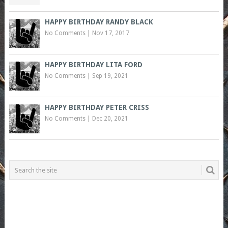
HAPPY BIRTHDAY RANDY BLACK
No Comments
|
Nov 17, 2017
HAPPY BIRTHDAY LITA FORD
No Comments
|
Sep 19, 2021
HAPPY BIRTHDAY PETER CRISS
No Comments
|
Dec 20, 2021