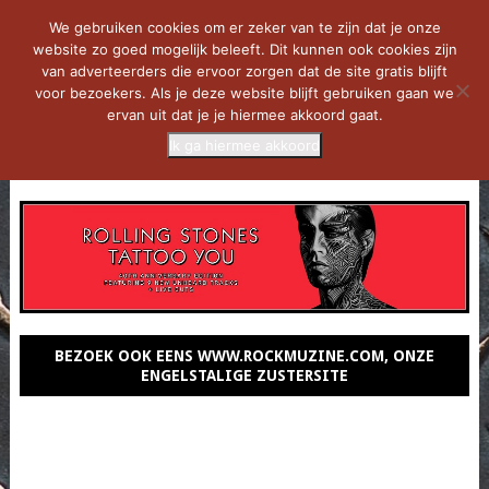
We gebruiken cookies om er zeker van te zijn dat je onze
website zo goed mogelijk beleeft. Dit kunnen ook cookies zijn
van adverteerders die ervoor zorgen dat de site gratis blijft
voor bezoekers. Als je deze website blijft gebruiken gaan we
ervan uit dat je je hiermee akkoord gaat.
Ik ga hiermee akkoord
MENU
BEZOEK OOK EENS WWW.ROCKMUZINE.COM, ONZE
ENGELSTALIGE ZUSTERSITE