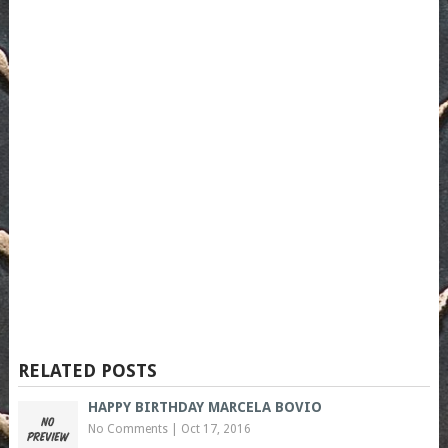
RELATED POSTS
HAPPY BIRTHDAY MARCELA BOVIO
No Comments
|
Oct 17, 2016