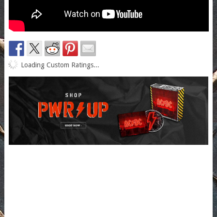
Loading Custom Ratings...