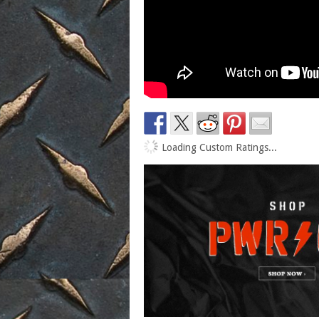
Loading Custom Ratings...