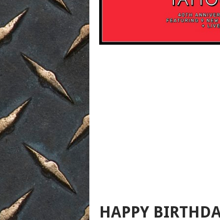
HAPPY BIRTHDA