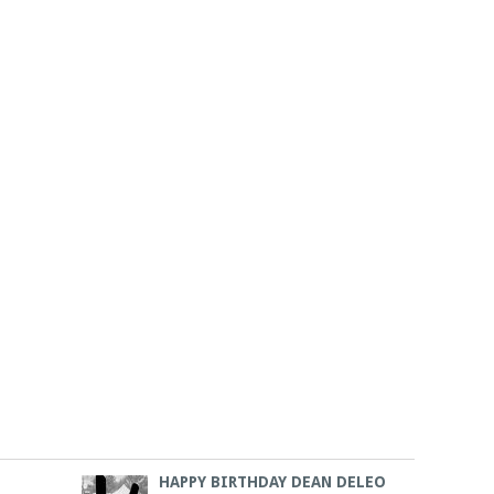
HAPPY BIRTHDAY DEAN DELEO