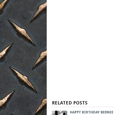
RELATED POSTS
HAPPY BIRTHDAY BERNIE