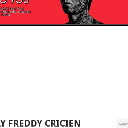
Y FREDDY CRICIEN