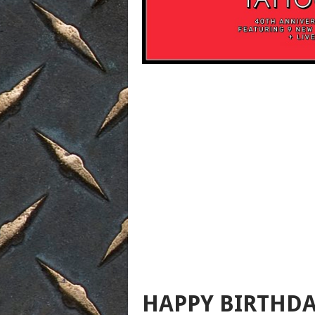
HAPPY BIRTHDA