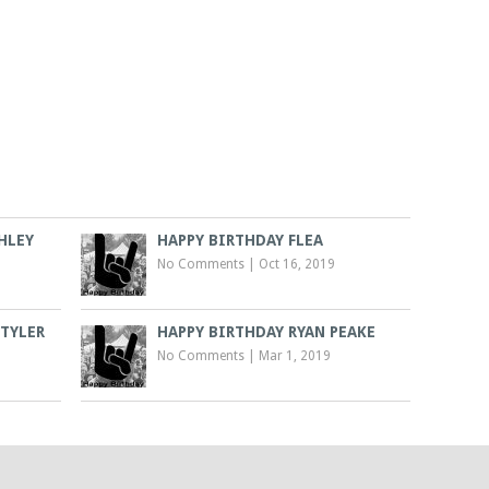
HLEY
HAPPY BIRTHDAY FLEA
No Comments
|
Oct 16, 2019
 TYLER
HAPPY BIRTHDAY RYAN PEAKE
No Comments
|
Mar 1, 2019