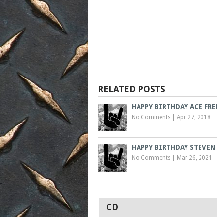
RELATED POSTS
HAPPY BIRTHDAY ACE FRE
No Comments
|
Apr 27, 2018
HAPPY BIRTHDAY STEVEN
No Comments
|
Mar 26, 2021
CD