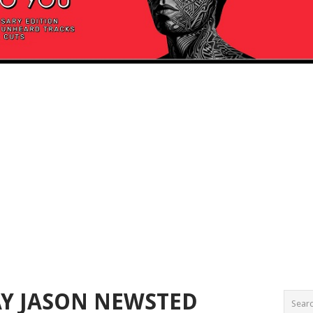
Y JASON NEWSTED