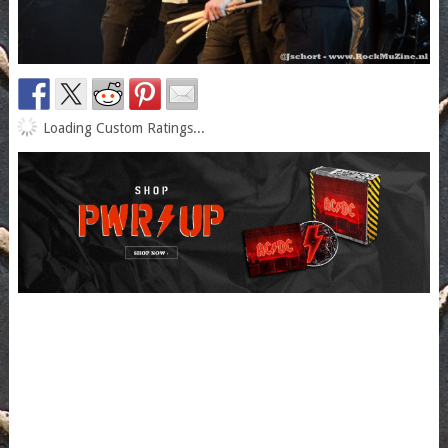
Loading Custom Ratings...