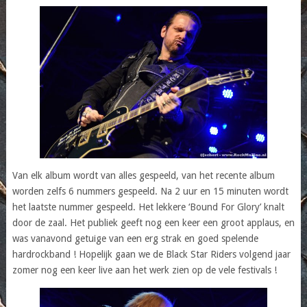
Van elk album wordt van alles gespeeld, van het recente album
worden zelfs 6 nummers gespeeld. Na 2 uur en 15 minuten wordt
het laatste nummer gespeeld. Het lekkere ‘Bound For Glory’ knalt
door de zaal. Het publiek geeft nog een keer een groot applaus, en
was vanavond getuige van een erg strak en goed spelende
hardrockband ! Hopelijk gaan we de Black Star Riders volgend jaar
zomer nog een keer live aan het werk zien op de vele festivals !