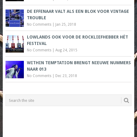
DE EFFENAAR VALT ALS EEN BLOK VOOR VINTAGE
TROUBLE
No Comments
|
Jan 25, 2018
LOWLANDS OOK VOOR DE ROCKLIEFHEBBER HÉT
FESTIVAL
No Comments
|
Aug 24, 2015
WITHIN TEMPTATION BRENGT NIEUWE NUMMERS
NAAR 013
No Comments
|
Dec 23, 2018