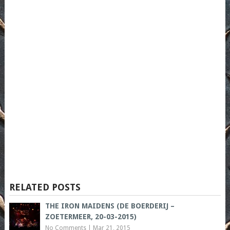
RELATED POSTS
THE IRON MAIDENS (DE BOERDERIJ –
ZOETERMEER, 20-03-2015)
No Comments
|
Mar 21, 2015