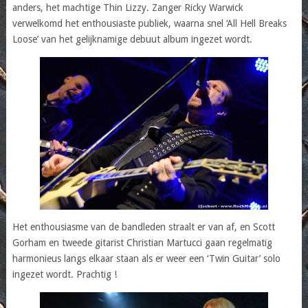
anders, het machtige Thin Lizzy. Zanger Ricky Warwick
verwelkomd het enthousiaste publiek, waarna snel ‘All Hell Breaks
Loose’ van het gelijknamige debuut album ingezet wordt.
Het enthousiasme van de bandleden straalt er van af, en Scott
Gorham en tweede gitarist Christian Martucci gaan regelmatig
harmonieus langs elkaar staan als er weer een ‘Twin Guitar’ solo
ingezet wordt. Prachtig !