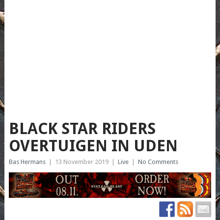
BLACK STAR RIDERS
OVERTUIGEN IN UDEN
Bas Hermans
|
13 November 2019
|
Live
|
No Comments