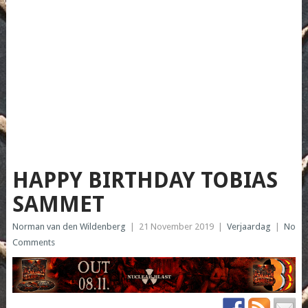
HAPPY BIRTHDAY TOBIAS
SAMMET
Norman van den Wildenberg
|
21 November 2019
|
Verjaardag
|
No
Comments