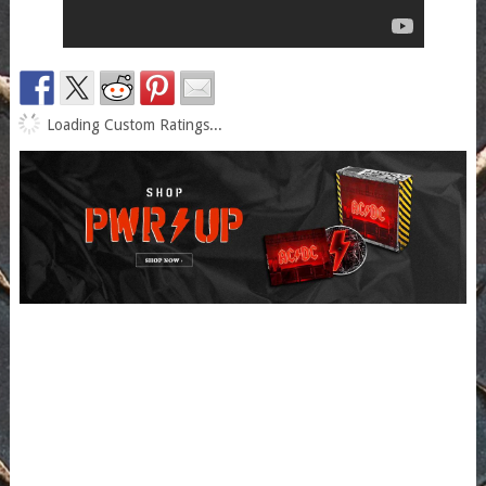
Loading Custom Ratings...