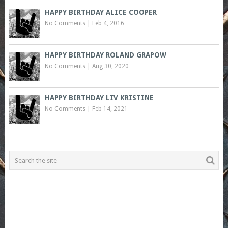
HAPPY BIRTHDAY ALICE COOPER
No Comments
|
Feb 4, 2016
HAPPY BIRTHDAY ROLAND GRAPOW
No Comments
|
Aug 30, 2020
HAPPY BIRTHDAY LIV KRISTINE
No Comments
|
Feb 14, 2021