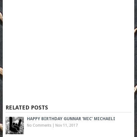
RELATED POSTS
HAPPY BIRTHDAY GUNNAR ‘MIC’ MICHAELI
No Comments
|
Nov 11, 2017