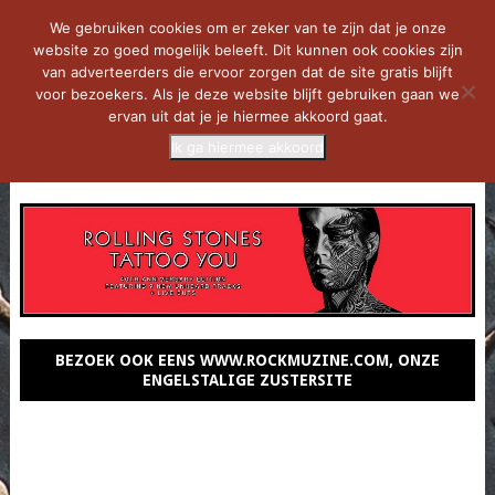
We gebruiken cookies om er zeker van te zijn dat je onze
website zo goed mogelijk beleeft. Dit kunnen ook cookies zijn
van adverteerders die ervoor zorgen dat de site gratis blijft
voor bezoekers. Als je deze website blijft gebruiken gaan we
ervan uit dat je je hiermee akkoord gaat.
Ik ga hiermee akkoord
MENU
BEZOEK OOK EENS WWW.ROCKMUZINE.COM, ONZE
ENGELSTALIGE ZUSTERSITE