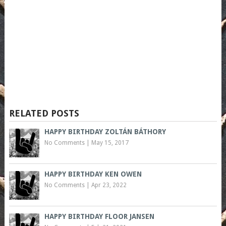
RELATED POSTS
HAPPY BIRTHDAY ZOLTÁN BÁTHORY
No Comments
|
May 15, 2017
HAPPY BIRTHDAY KEN OWEN
No Comments
|
Apr 23, 2022
HAPPY BIRTHDAY FLOOR JANSEN