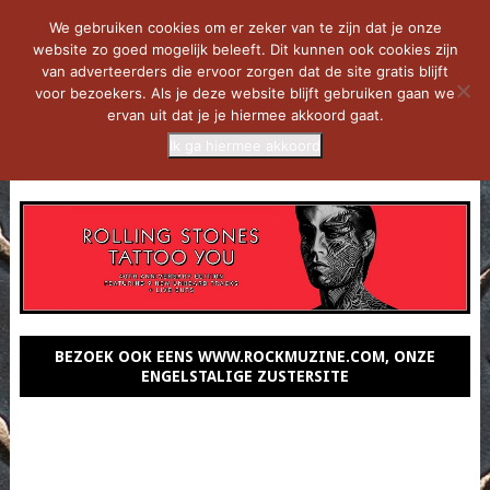
We gebruiken cookies om er zeker van te zijn dat je onze
website zo goed mogelijk beleeft. Dit kunnen ook cookies zijn
van adverteerders die ervoor zorgen dat de site gratis blijft
voor bezoekers. Als je deze website blijft gebruiken gaan we
ervan uit dat je je hiermee akkoord gaat.
Ik ga hiermee akkoord
MENU
BEZOEK OOK EENS WWW.ROCKMUZINE.COM, ONZE
ENGELSTALIGE ZUSTERSITE