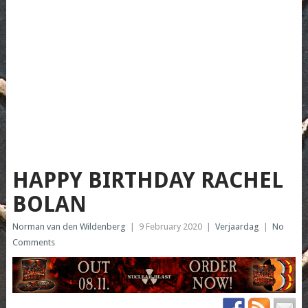
HAPPY BIRTHDAY RACHEL
BOLAN
Norman van den Wildenberg
|
9 February 2020
|
Verjaardag
|
No
Comments