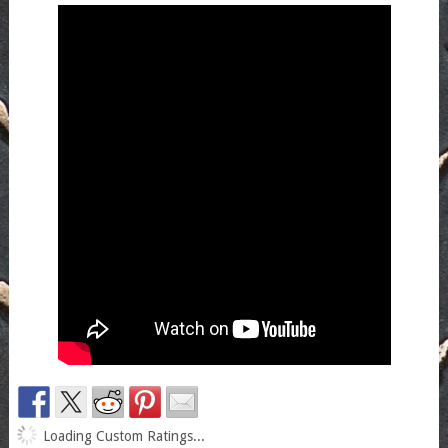
Loading Custom Ratings...