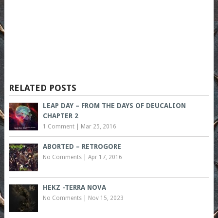
RELATED POSTS
LEAP DAY – FROM THE DAYS OF DEUCALION
CHAPTER 2
1 Comment
|
Mar 25, 2016
ABORTED – RETROGORE
No Comments
|
Apr 17, 2016
HEKZ -TERRA NOVA
No Comments
|
Nov 15, 2023