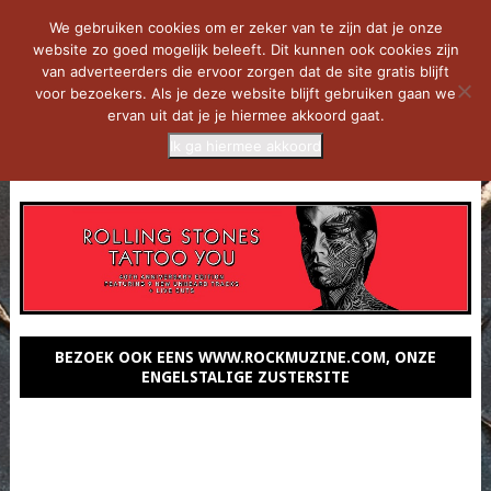
We gebruiken cookies om er zeker van te zijn dat je onze
website zo goed mogelijk beleeft. Dit kunnen ook cookies zijn
van adverteerders die ervoor zorgen dat de site gratis blijft
voor bezoekers. Als je deze website blijft gebruiken gaan we
ervan uit dat je je hiermee akkoord gaat.
Ik ga hiermee akkoord
MENU
BEZOEK OOK EENS WWW.ROCKMUZINE.COM, ONZE
ENGELSTALIGE ZUSTERSITE