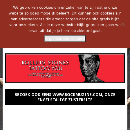
We gebruiken cookies om er zeker van te zijn dat je onze
website zo goed mogelijk beleeft. Dit kunnen ook cookies zijn
van adverteerders die ervoor zorgen dat de site gratis blijft
voor bezoekers. Als je deze website blijft gebruiken gaan we
ervan uit dat je je hiermee akkoord gaat.
Ik ga hiermee akkoord
MENU
BEZOEK OOK EENS WWW.ROCKMUZINE.COM, ONZE
ENGELSTALIGE ZUSTERSITE