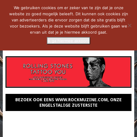
We gebruiken cookies om er zeker van te zijn dat je onze
website zo goed mogelijk beleeft. Dit kunnen ook cookies zijn
van adverteerders die ervoor zorgen dat de site gratis blijft
voor bezoekers. Als je deze website blijft gebruiken gaan we
ervan uit dat je je hiermee akkoord gaat.
Ik ga hiermee akkoord
MENU
BEZOEK OOK EENS WWW.ROCKMUZINE.COM, ONZE
ENGELSTALIGE ZUSTERSITE