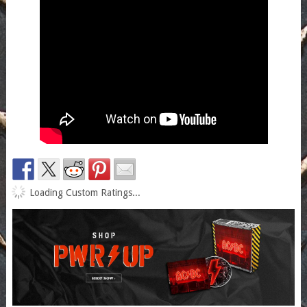
Loading Custom Ratings...