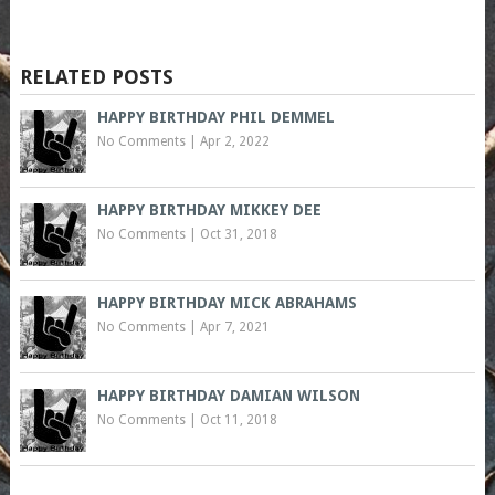
RELATED POSTS
HAPPY BIRTHDAY PHIL DEMMEL
No Comments
|
Apr 2, 2022
HAPPY BIRTHDAY MIKKEY DEE
No Comments
|
Oct 31, 2018
HAPPY BIRTHDAY MICK ABRAHAMS
No Comments
|
Apr 7, 2021
HAPPY BIRTHDAY DAMIAN WILSON
No Comments
|
Oct 11, 2018