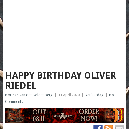
HAPPY BIRTHDAY OLIVER
RIEDEL
Norman van den Wildenberg
|
11 April 2020
|
Verjaardag
|
No
Comments