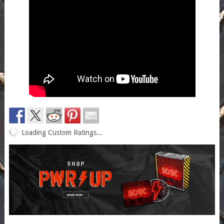
Loading Custom Ratings...