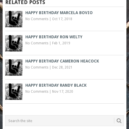
RELATED POSTS
HAPPY BIRTHDAY MARCELA BOVIO
No Comments
|
Oct 17, 2018
HAPPY BIRTHDAY RON WELTY
No Comments
|
Feb 1, 2019
HAPPY BIRTHDAY CAMERON HEACOCK
No Comments
|
Dec 28, 2021
HAPPY BIRTHDAY RANDY BLACK
No Comments
|
Nov 17, 2020