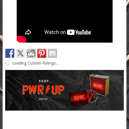
Loading Custom Ratings...