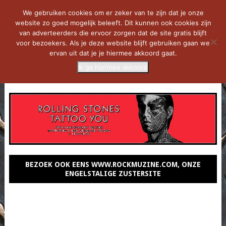
We gebruiken cookies om er zeker van te zijn dat je onze
website zo goed mogelijk beleeft. Dit kunnen ook cookies zijn
van adverteerders die ervoor zorgen dat de site gratis blijft
voor bezoekers. Als je deze website blijft gebruiken gaan we
ervan uit dat je je hiermee akkoord gaat.
Ik ga hiermee akkoord
MENU
BEZOEK OOK EENS WWW.ROCKMUZINE.COM, ONZE
ENGELSTALIGE ZUSTERSITE