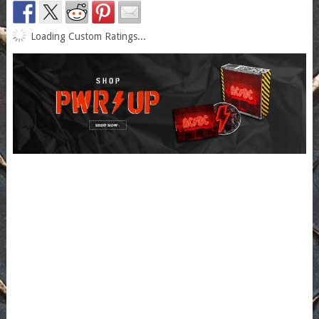
Loading Custom Ratings...