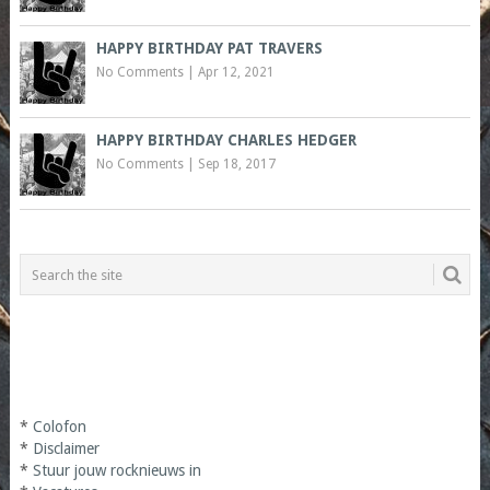
HAPPY BIRTHDAY PAT TRAVERS
No Comments
|
Apr 12, 2021
HAPPY BIRTHDAY CHARLES HEDGER
No Comments
|
Sep 18, 2017
*
Colofon
*
Disclaimer
*
Stuur jouw rocknieuws in