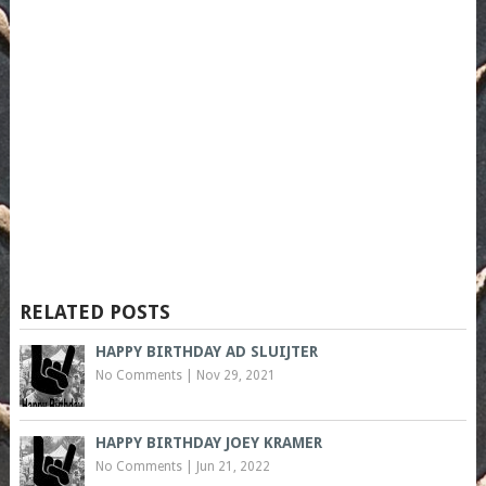
RELATED POSTS
HAPPY BIRTHDAY AD SLUIJTER
No Comments
|
Nov 29, 2021
HAPPY BIRTHDAY JOEY KRAMER
No Comments
|
Jun 21, 2022