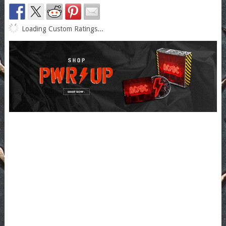
Loading Custom Ratings...