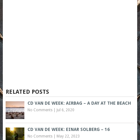
RELATED POSTS
CD VAN DE WEEK: AIRBAG – A DAY AT THE BEACH
No Comments
|
Jul 6, 2020
CD VAN DE WEEK: EINAR SOLBERG – 16
No Comments
|
May 22, 2023