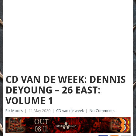
CD VAN DE WEEK: DENNIS
DEYOUNG – 26 EAST:
VOLUME 1
Rik Moors
|
11 May 2020
|
CD van de week
|
No Comments