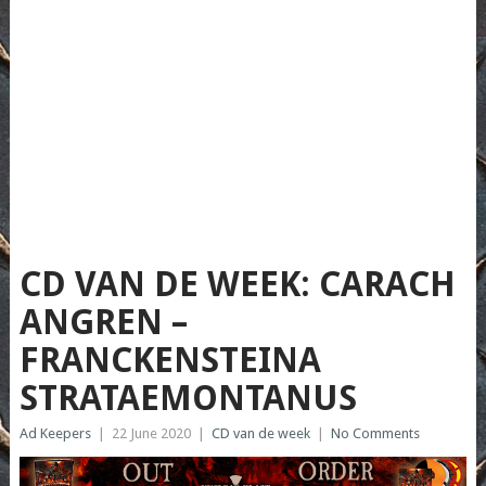
CD VAN DE WEEK: CARACH
ANGREN –
FRANCKENSTEINA
STRATAEMONTANUS
Ad Keepers
|
22 June 2020
|
CD van de week
|
No Comments