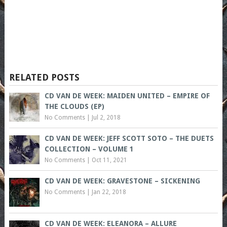
RELATED POSTS
CD VAN DE WEEK: MAIDEN UNITED – EMPIRE OF
THE CLOUDS (EP)
No Comments
|
Jul 2, 2018
CD VAN DE WEEK: JEFF SCOTT SOTO – THE DUETS
COLLECTION – VOLUME 1
No Comments
|
Oct 11, 2021
CD VAN DE WEEK: GRAVESTONE – SICKENING
No Comments
|
Jan 22, 2018
CD VAN DE WEEK: ELEANORA – ALLURE