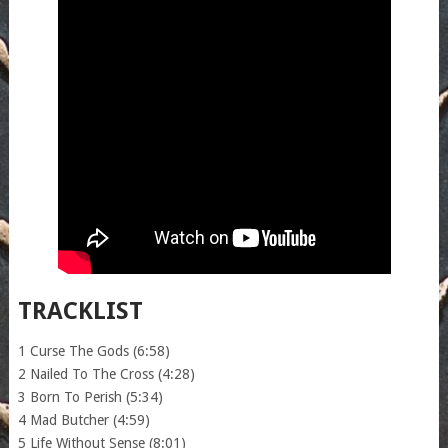
TRACKLIST
1 Curse The Gods (6:58)
2 Nailed To The Cross (4:28)
3 Born To Perish (5:34)
4 Mad Butcher (4:59)
5 Life Without Sense (8:01)