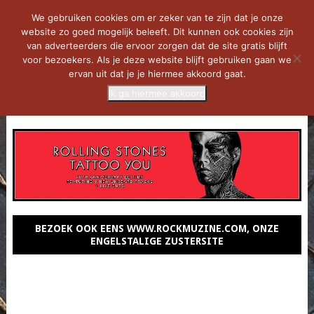
We gebruiken cookies om er zeker van te zijn dat je onze
website zo goed mogelijk beleeft. Dit kunnen ook cookies zijn
van adverteerders die ervoor zorgen dat de site gratis blijft
voor bezoekers. Als je deze website blijft gebruiken gaan we
ervan uit dat je je hiermee akkoord gaat.
Ik ga hiermee akkoord
MENU
BEZOEK OOK EENS WWW.ROCKMUZINE.COM, ONZE
ENGELSTALIGE ZUSTERSITE