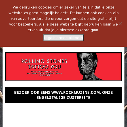
We gebruiken cookies om er zeker van te zijn dat je onze
website zo goed mogelijk beleeft. Dit kunnen ook cookies zijn
van adverteerders die ervoor zorgen dat de site gratis blijft
voor bezoekers. Als je deze website blijft gebruiken gaan we
ervan uit dat je je hiermee akkoord gaat.
Ik ga hiermee akkoord
MENU
BEZOEK OOK EENS WWW.ROCKMUZINE.COM, ONZE
ENGELSTALIGE ZUSTERSITE