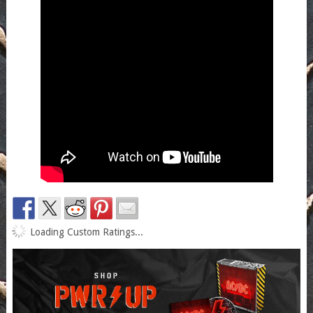
Loading Custom Ratings...