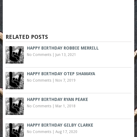
RELATED POSTS
HAPPY BIRTHDAY ROBBIE MERRILL
No Comments
|
Jun 13, 2021
HAPPY BIRTHDAY OTEP SHAMAYA
No Comments
|
Nov 7, 2019
HAPPY BIRTHDAY RYAN PEAKE
No Comments
|
Mar 1, 2018
HAPPY BIRTHDAY GILBY CLARKE
No Comments
|
Aug 17, 2020