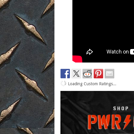
Loading Custom Ratings...