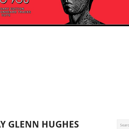
AY GLENN HUGHES