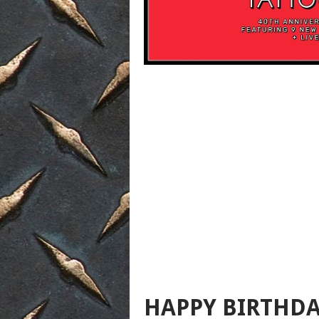
HAPPY BIRTHD