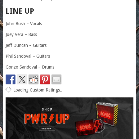
LINE UP
John Bush – Vocals
Joey Vera – Bass
Jeff Duncan – Guitars
Phil Sandoval – Guitars
Gonzo Sandoval – Drums
Loading Custom Ratings...