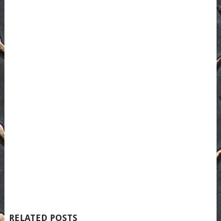
RELATED POSTS