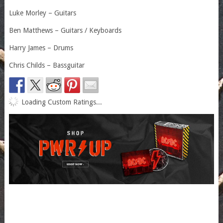
Luke Morley – Guitars
Ben Matthews – Guitars / Keyboards
Harry James – Drums
Chris Childs – Bassguitar
Loading Custom Ratings...