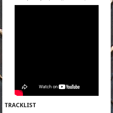
TRACKLIST