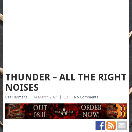
THUNDER – ALL THE RIGHT
NOISES
Bas Hermans
|
14 March 2021
|
CD
|
No Comments