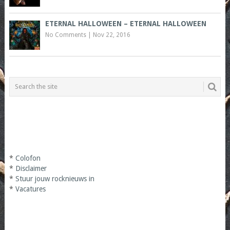
ETERNAL HALLOWEEN – ETERNAL HALLOWEEN
No Comments
|
Nov 22, 2016
*
Colofon
*
Disclaimer
*
Stuur jouw rocknieuws in
*
Vacatures