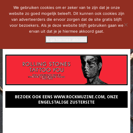
We gebruiken cookies om er zeker van te zijn dat je onze
website zo goed mogelijk beleeft. Dit kunnen ook cookies zijn
van adverteerders die ervoor zorgen dat de site gratis blijft
voor bezoekers. Als je deze website blijft gebruiken gaan we
ervan uit dat je je hiermee akkoord gaat.
Ik ga hiermee akkoord
MENU
BEZOEK OOK EENS WWW.ROCKMUZINE.COM, ONZE
ENGELSTALIGE ZUSTERSITE