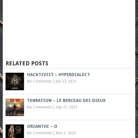
RELATED POSTS
HACKTIVIST – HYPERDIALECT
No Comments
|
Jun 23, 2021
TENRATION – LE BERCEAU DES DIEUX
No Comments
|
Sep 21, 2021
ORIANTHI – O
No Comments
|
Nov 3, 2020