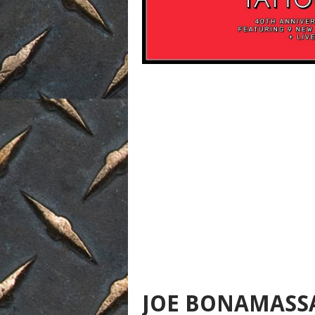
JOE BONAMASSA