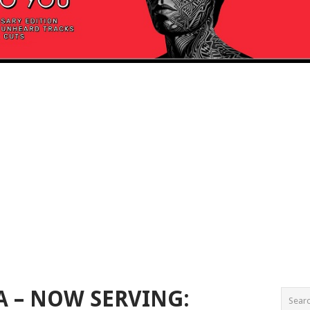
 – NOW SERVING: