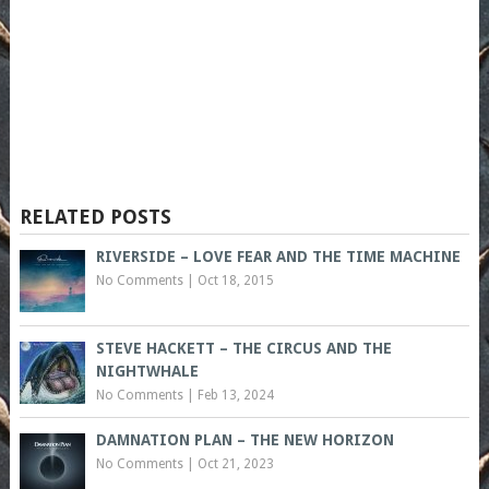
RELATED POSTS
RIVERSIDE – LOVE FEAR AND THE TIME MACHINE
No Comments
|
Oct 18, 2015
STEVE HACKETT – THE CIRCUS AND THE
NIGHTWHALE
No Comments
|
Feb 13, 2024
DAMNATION PLAN – THE NEW HORIZON
No Comments
|
Oct 21, 2023