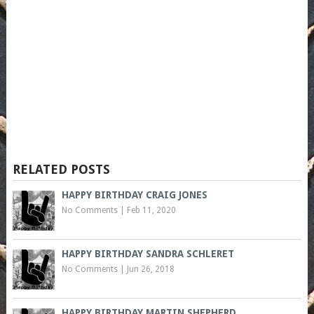
RELATED POSTS
HAPPY BIRTHDAY CRAIG JONES
No Comments
|
Feb 11, 2020
HAPPY BIRTHDAY SANDRA SCHLERET
No Comments
|
Jun 26, 2018
HAPPY BIRTHDAY MARTIN SHEPHERD