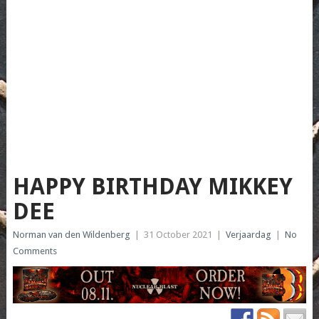
HAPPY BIRTHDAY MIKKEY
DEE
Norman van den Wildenberg
|
31 October 2021
|
Verjaardag
|
No
Comments