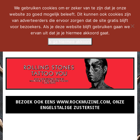
We gebruiken cookies om er zeker van te zijn dat je onze
website zo goed mogelijk beleeft. Dit kunnen ook cookies zijn
van adverteerders die ervoor zorgen dat de site gratis blijft
voor bezoekers. Als je deze website blijft gebruiken gaan we
ervan uit dat je je hiermee akkoord gaat.
Ik ga hiermee akkoord
MENU
BEZOEK OOK EENS WWW.ROCKMUZINE.COM, ONZE
ENGELSTALIGE ZUSTERSITE