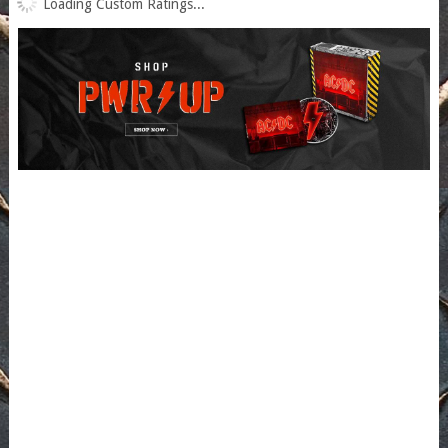
Loading Custom Ratings...