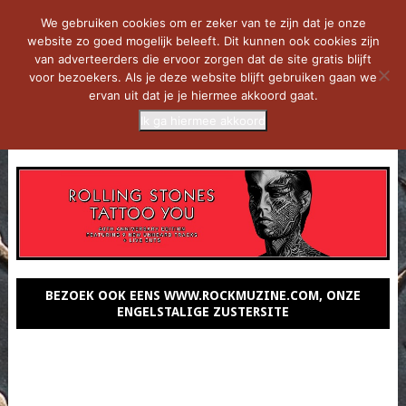
We gebruiken cookies om er zeker van te zijn dat je onze
website zo goed mogelijk beleeft. Dit kunnen ook cookies zijn
van adverteerders die ervoor zorgen dat de site gratis blijft
voor bezoekers. Als je deze website blijft gebruiken gaan we
ervan uit dat je je hiermee akkoord gaat.
Ik ga hiermee akkoord
MENU
BEZOEK OOK EENS WWW.ROCKMUZINE.COM, ONZE
ENGELSTALIGE ZUSTERSITE