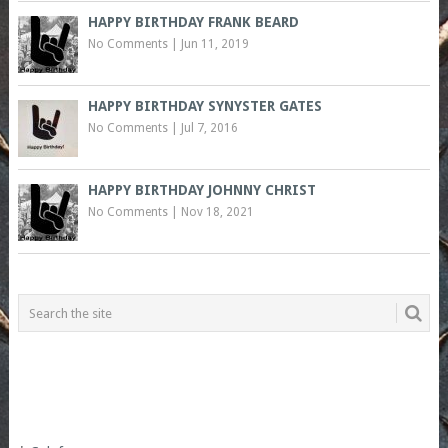
HAPPY BIRTHDAY FRANK BEARD
No Comments
|
Jun 11, 2019
HAPPY BIRTHDAY SYNYSTER GATES
No Comments
|
Jul 7, 2016
HAPPY BIRTHDAY JOHNNY CHRIST
No Comments
|
Nov 18, 2021