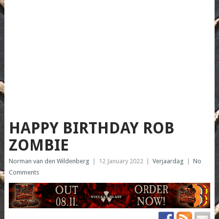
HAPPY BIRTHDAY ROB
ZOMBIE
Norman van den Wildenberg
|
12 January 2022
|
Verjaardag
|
No
Comments