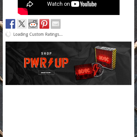
Loading Custom Ratings...