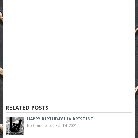
RELATED POSTS
HAPPY BIRTHDAY LIV KRISTINE
No Comments
|
Feb 14, 2021