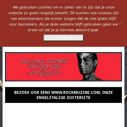
We gebruiken cookies om er zeker van te zijn dat je onze
website zo goed mogelijk beleeft. Dit kunnen ook cookies zijn
van adverteerders die ervoor zorgen dat de site gratis blijft
voor bezoekers. Als je deze website blijft gebruiken gaan we
ervan uit dat je je hiermee akkoord gaat.
Ik ga hiermee akkoord
MENU
BEZOEK OOK EENS WWW.ROCKMUZINE.COM, ONZE
ENGELSTALIGE ZUSTERSITE