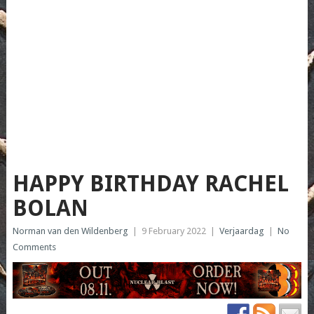
HAPPY BIRTHDAY RACHEL
BOLAN
Norman van den Wildenberg
|
9 February 2022
|
Verjaardag
|
No
Comments