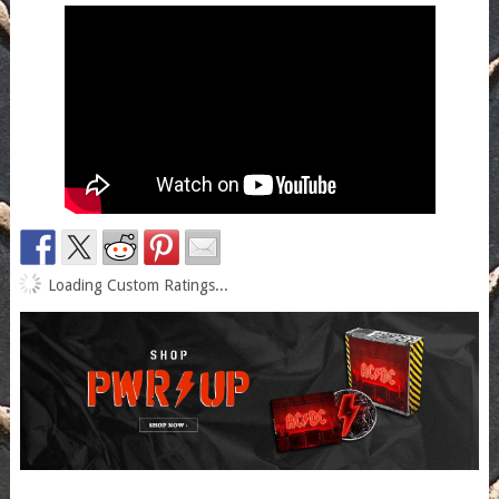
Loading Custom Ratings...