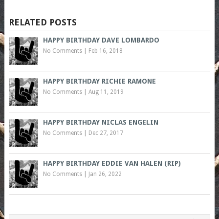
RELATED POSTS
HAPPY BIRTHDAY DAVE LOMBARDO
No Comments
|
Feb 16, 2018
HAPPY BIRTHDAY RICHIE RAMONE
No Comments
|
Aug 11, 2019
HAPPY BIRTHDAY NICLAS ENGELIN
No Comments
|
Dec 27, 2017
HAPPY BIRTHDAY EDDIE VAN HALEN (RIP)
No Comments
|
Jan 26, 2022