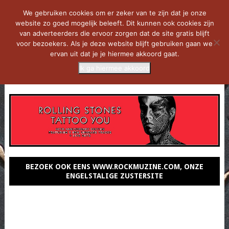
We gebruiken cookies om er zeker van te zijn dat je onze
website zo goed mogelijk beleeft. Dit kunnen ook cookies zijn
van adverteerders die ervoor zorgen dat de site gratis blijft
voor bezoekers. Als je deze website blijft gebruiken gaan we
ervan uit dat je je hiermee akkoord gaat.
Ik ga hiermee akkoord
MENU
BEZOEK OOK EENS WWW.ROCKMUZINE.COM, ONZE
ENGELSTALIGE ZUSTERSITE