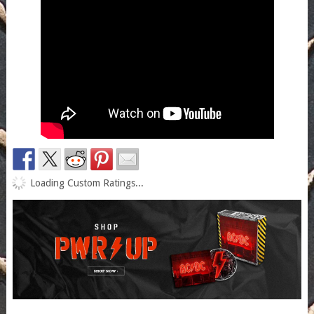
Loading Custom Ratings...