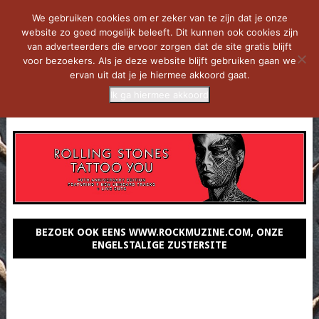
We gebruiken cookies om er zeker van te zijn dat je onze
website zo goed mogelijk beleeft. Dit kunnen ook cookies zijn
van adverteerders die ervoor zorgen dat de site gratis blijft
voor bezoekers. Als je deze website blijft gebruiken gaan we
ervan uit dat je je hiermee akkoord gaat.
Ik ga hiermee akkoord
MENU
BEZOEK OOK EENS WWW.ROCKMUZINE.COM, ONZE
ENGELSTALIGE ZUSTERSITE