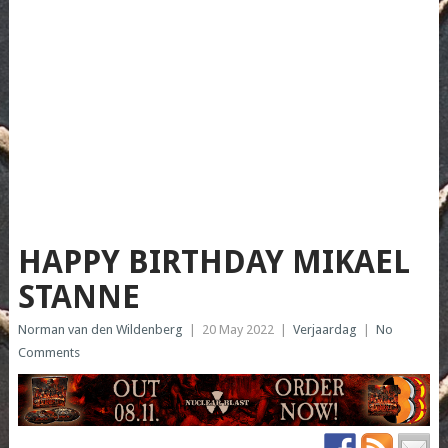
HAPPY BIRTHDAY MIKAEL
STANNE
Norman van den Wildenberg
|
20 May 2022
|
Verjaardag
|
No
Comments