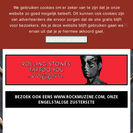
We gebruiken cookies om er zeker van te zijn dat je onze
website zo goed mogelijk beleeft. Dit kunnen ook cookies zijn
van adverteerders die ervoor zorgen dat de site gratis blijft
voor bezoekers. Als je deze website blijft gebruiken gaan we
ervan uit dat je je hiermee akkoord gaat.
Ik ga hiermee akkoord
MENU
BEZOEK OOK EENS WWW.ROCKMUZINE.COM, ONZE
ENGELSTALIGE ZUSTERSITE