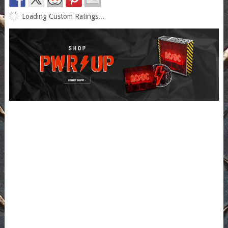
Loading Custom Ratings...