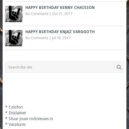
HAPPY BIRTHDAY KENNY CHAISSON
No Comments
|
Oct 21, 2017
HAPPY BIRTHDAY KNJAZ VARGGOTH
No Comments
|
Jul 30, 2017
*
Colofon
*
Disclaimer
*
Stuur jouw rocknieuws in
*
Vacatures