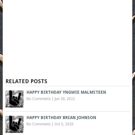
RELATED POSTS
HAPPY BIRTHDAY YNGWIE MALMSTEEN
No Comments
|
Jun 30, 2022
HAPPY BIRTHDAY BRIAN JOHNSON
No Comments
|
Oct 5, 2020