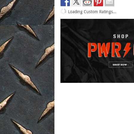
Loading Custom Ratings...