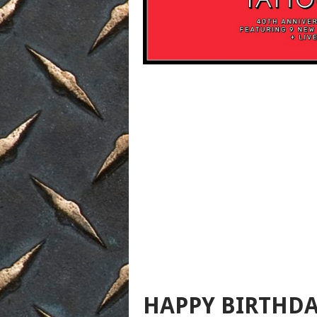
HAPPY BIRTHD