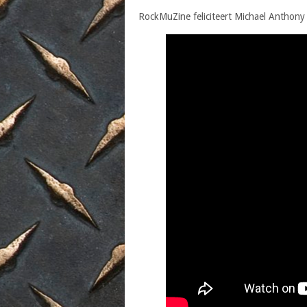
RockMuZine feliciteert Michael Anthony 