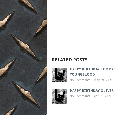
RELATED POSTS
HAPPY BIRTHDAY THOMA
YOUNGBLOOD
No Comments
|
May 29, 2021
HAPPY BIRTHDAY OLIVER 
No Comments
|
Apr 11, 2021