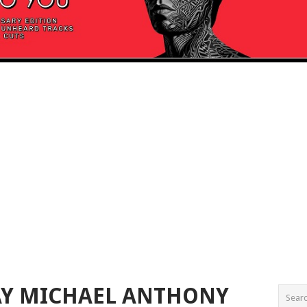
AY MICHAEL ANTHONY