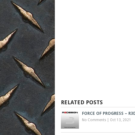
RELATED POSTS
FORCE OF PROGRESS – R3
No Comments
|
Oct 13, 2021