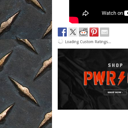
Loading Custom Ratings...