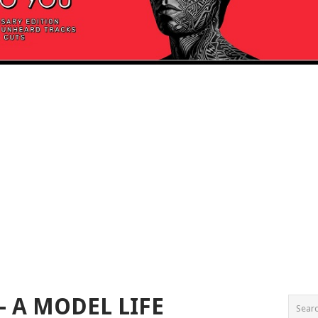
– A MODEL LIFE