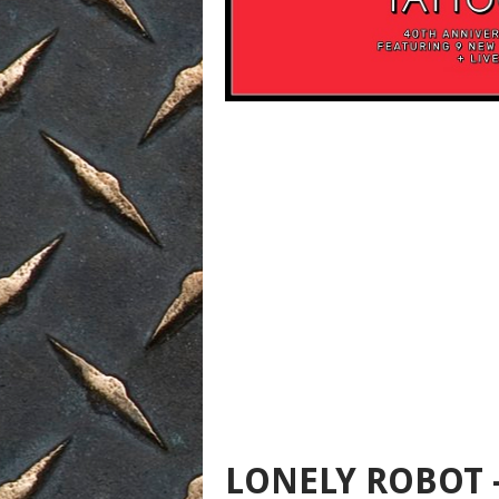
LONELY ROBOT 