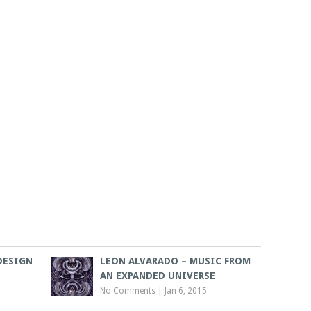
DESIGN
LEON ALVARADO – MUSIC FROM
AN EXPANDED UNIVERSE
No Comments
|
Jan 6, 2015