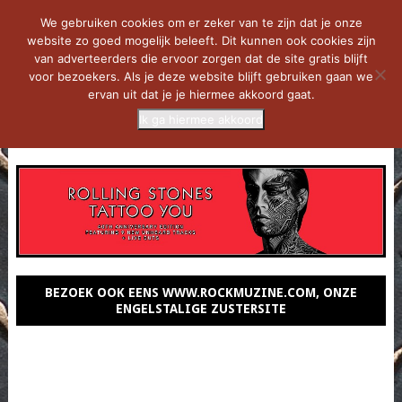
We gebruiken cookies om er zeker van te zijn dat je onze
website zo goed mogelijk beleeft. Dit kunnen ook cookies zijn
van adverteerders die ervoor zorgen dat de site gratis blijft
voor bezoekers. Als je deze website blijft gebruiken gaan we
ervan uit dat je je hiermee akkoord gaat.
Ik ga hiermee akkoord
MENU
BEZOEK OOK EENS WWW.ROCKMUZINE.COM, ONZE
ENGELSTALIGE ZUSTERSITE