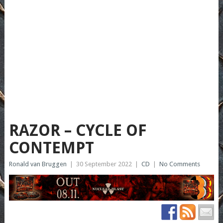
RAZOR – CYCLE OF
CONTEMPT
Ronald van Bruggen
|
30 September 2022
|
CD
|
No Comments