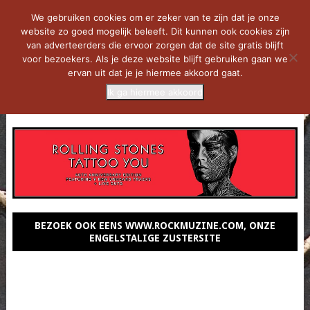
We gebruiken cookies om er zeker van te zijn dat je onze
website zo goed mogelijk beleeft. Dit kunnen ook cookies zijn
van adverteerders die ervoor zorgen dat de site gratis blijft
voor bezoekers. Als je deze website blijft gebruiken gaan we
ervan uit dat je je hiermee akkoord gaat.
Ik ga hiermee akkoord
MENU
BEZOEK OOK EENS WWW.ROCKMUZINE.COM, ONZE
ENGELSTALIGE ZUSTERSITE