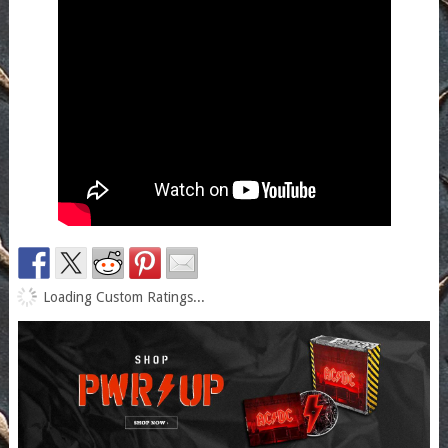
Loading Custom Ratings...