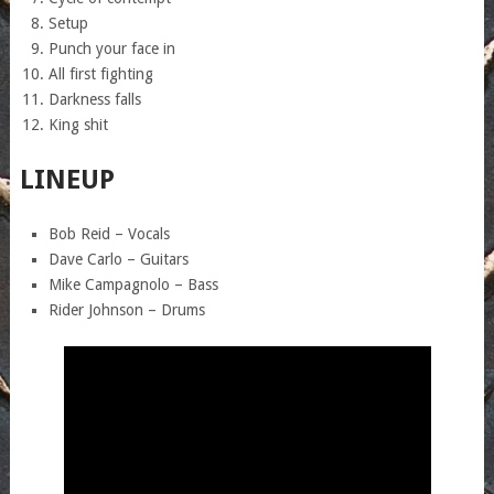
Setup
Punch your face in
All first fighting
Darkness falls
King shit
LINEUP
Bob Reid – Vocals
Dave Carlo – Guitars
Mike Campagnolo – Bass
Rider Johnson – Drums