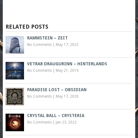
RELATED POSTS
RAMMSTEIN – ZEIT
No Comments
|
May 17, 2022
VETRAR DRAUGURINN – HINTERLANDS
No Comments
|
May 21, 2019
PARADISE LOST – OBSIDIAN
No Comments
|
May 17, 2020
CRYSTAL BALL – CRYSTERIA
No Comments
|
Jan 23, 2022