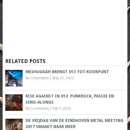
RELATED POSTS
MESHUGGAH BRENGT 013 TOT KOOKPUNT
No Comments
|
May 21, 2022
RISE AGAINST IN 013: PUNKROCK, PASSIE EN
SING-ALONGS
No Comments
|
Feb 7, 2025
DE VRIJDAG VAN DE EINDHOVEN METAL MEETING
2017 SMAAKT NAAR MEER