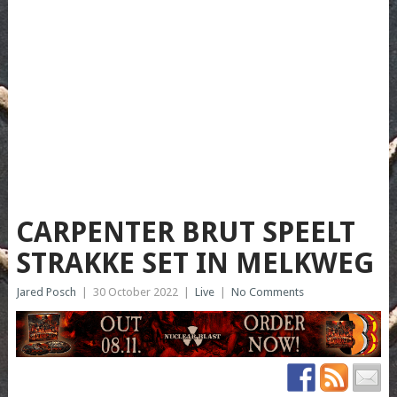
CARPENTER BRUT SPEELT
STRAKKE SET IN MELKWEG
Jared Posch
|
30 October 2022
|
Live
|
No Comments