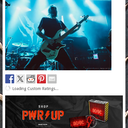
Loading Custom Ratings...