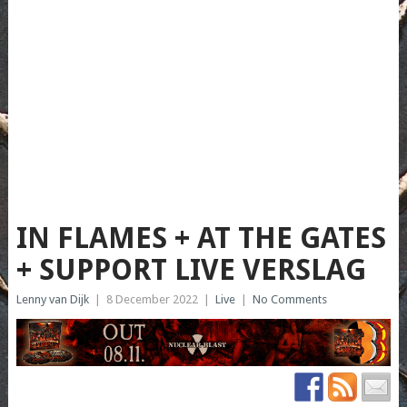
IN FLAMES + AT THE GATES
+ SUPPORT LIVE VERSLAG
Lenny van Dijk
|
8 December 2022
|
Live
|
No Comments