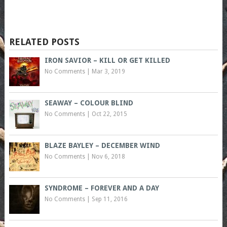
RELATED POSTS
IRON SAVIOR – KILL OR GET KILLED
No Comments
|
Mar 3, 2019
SEAWAY – COLOUR BLIND
No Comments
|
Oct 22, 2015
BLAZE BAYLEY – DECEMBER WIND
No Comments
|
Nov 6, 2018
SYNDROME – FOREVER AND A DAY
No Comments
|
Sep 11, 2016