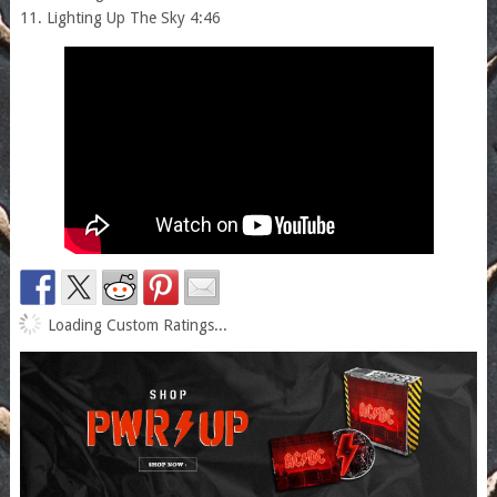
11. Lighting Up The Sky 4:46
Loading Custom Ratings...