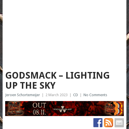
GODSMACK – LIGHTING
UP THE SKY
Jeroen Schortemeijer
|
2 March 2023
|
CD
|
No Comments