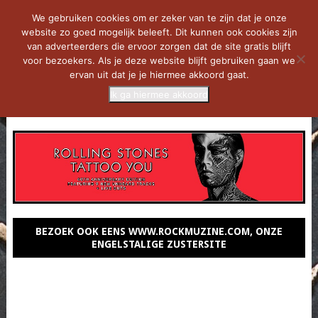
We gebruiken cookies om er zeker van te zijn dat je onze
website zo goed mogelijk beleeft. Dit kunnen ook cookies zijn
van adverteerders die ervoor zorgen dat de site gratis blijft
voor bezoekers. Als je deze website blijft gebruiken gaan we
ervan uit dat je je hiermee akkoord gaat.
Ik ga hiermee akkoord
MENU
BEZOEK OOK EENS WWW.ROCKMUZINE.COM, ONZE
ENGELSTALIGE ZUSTERSITE