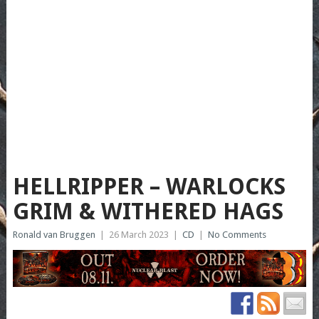
HELLRIPPER – WARLOCKS
GRIM & WITHERED HAGS
Ronald van Bruggen
|
26 March 2023
|
CD
|
No Comments