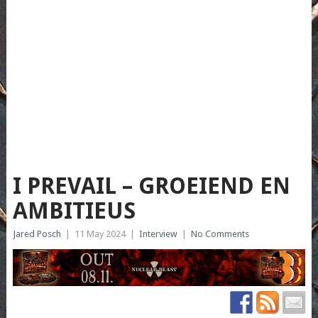
I PREVAIL – GROEIEND EN
AMBITIEUS
Jared Posch
|
11 May 2024
|
Interview
|
No Comments