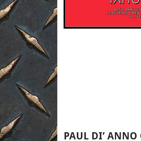
PAUL DI’ ANNO