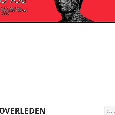
 OVERLEDEN