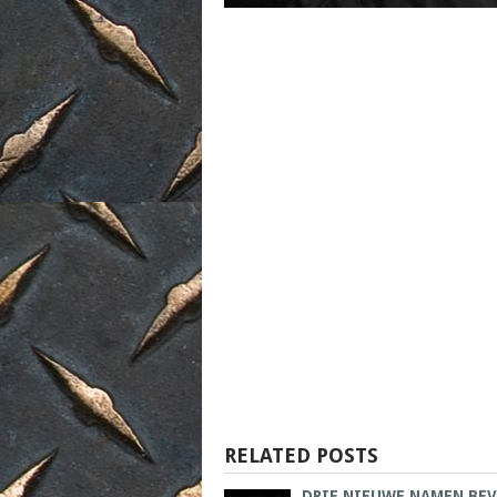
RELATED POSTS
DRIE NIEUWE NAMEN BE