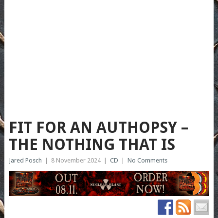
FIT FOR AN AUTHOPSY –
THE NOTHING THAT IS
Jared Posch
|
8 November 2024
|
CD
|
No Comments