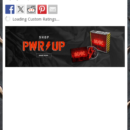
Loading Custom Ratings...