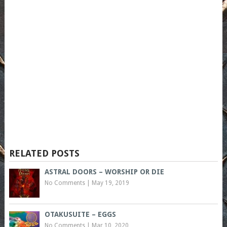
RELATED POSTS
ASTRAL DOORS – WORSHIP OR DIE
No Comments
|
May 19, 2019
OTAKUSUITE – EGGS
No Comments
|
Mar 10, 2020