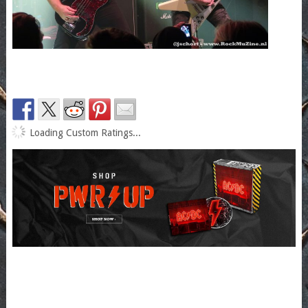
Loading Custom Ratings...