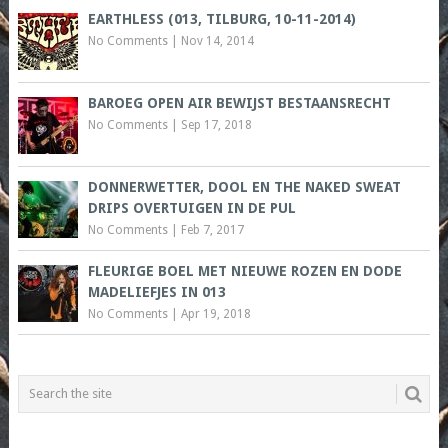
EARTHLESS (013, TILBURG, 10-11-2014)
No Comments
|
Nov 14, 2014
BAROEG OPEN AIR BEWIJST BESTAANSRECHT
No Comments
|
Sep 17, 2018
DONNERWETTER, DOOL EN THE NAKED SWEAT
DRIPS OVERTUIGEN IN DE PUL
No Comments
|
Feb 7, 2017
FLEURIGE BOEL MET NIEUWE ROZEN EN DODE
MADELIEFJES IN 013
No Comments
|
Apr 19, 2018