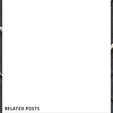
RELATED POSTS