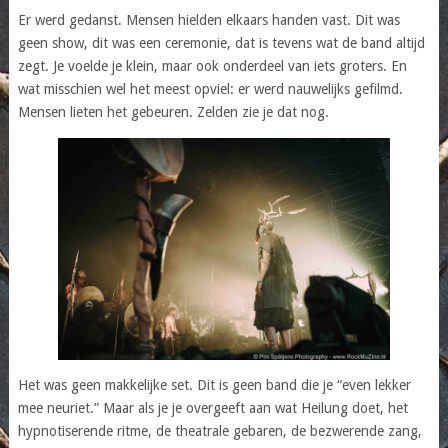
Er werd gedanst. Mensen hielden elkaars handen vast. Dit was
geen show, dit was een ceremonie, dat is tevens wat de band altijd
zegt. Je voelde je klein, maar ook onderdeel van iets groters. En
wat misschien wel het meest opviel: er werd nauwelijks gefilmd.
Mensen lieten het gebeuren. Zelden zie je dat nog.
Het was geen makkelijke set. Dit is geen band die je “even lekker
mee neuriet.” Maar als je je overgeeft aan wat Heilung doet, het
hypnotiserende ritme, de theatrale gebaren, de bezwerende zang,