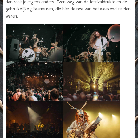
dan raak je ergens anders. Even weg van de festivaldrukte en de
gebruikelijke gitaarmuren, die hier de rest van het weekend te zien
waren.