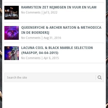
RAMMSTEIN ZET NIJMEGEN IN VUUR EN VLAM
No Comments
|
Jul 5, 2022
QUEENSRYCHE & ARCHER NATION & METHODICA
IN DE BOERDERIJ
No Comments
|
Aug 31, 2016
LACUNA COIL & BLACK MARBLE SELECTION
(PAASPOP, 04-04-2015)
No Comments
|
Apr 6, 2015