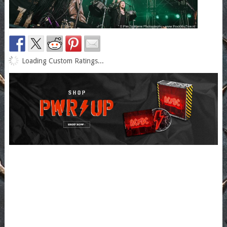
Loading Custom Ratings...