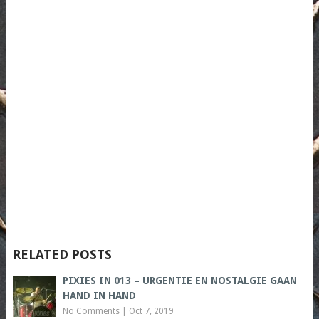
RELATED POSTS
PIXIES IN 013 – URGENTIE EN NOSTALGIE GAAN
HAND IN HAND
No Comments
|
Oct 7, 2019