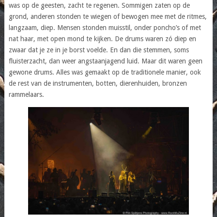
was op de geesten, zacht te regenen. Sommigen zaten op de
grond, anderen stonden te wiegen of bewogen mee met de ritmes,
langzaam, diep. Mensen stonden muisstil, onder poncho’s of met
nat haar, met open mond te kijken. De drums waren zó diep en
zwaar dat je ze in je borst voelde. En dan die stemmen, soms
fluisterzacht, dan weer angstaanjagend luid. Maar dit waren geen
gewone drums. Alles was gemaakt op de traditionele manier, ook
de rest van de instrumenten, botten, dierenhuiden, bronzen
rammelaars.