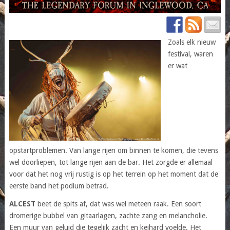
Zoals elk nieuw
festival, waren
er wat
opstartproblemen. Van lange rijen om binnen te komen, die tevens
wel doorliepen, tot lange rijen aan de bar. Het zorgde er allemaal
voor dat het nog vrij rustig is op het terrein op het moment dat de
eerste band het podium betrad.
ALCEST
beet de spits af, dat was wel meteen raak. Een soort
dromerige bubbel van gitaarlagen, zachte zang en melancholie.
Een muur van geluid die tegelijk zacht en keihard voelde. Het