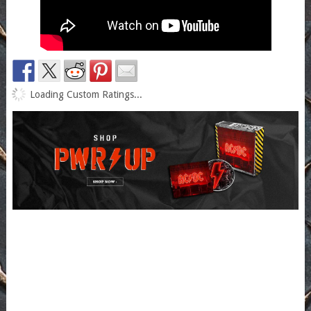
Loading Custom Ratings...