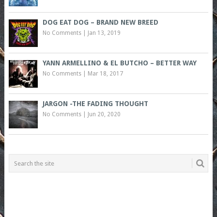
DOG EAT DOG – BRAND NEW BREED
No Comments
|
Jan 13, 2019
YANN ARMELLINO & EL BUTCHO – BETTER WAY
No Comments
|
Mar 18, 2017
JARGON -THE FADING THOUGHT
No Comments
|
Jun 20, 2020