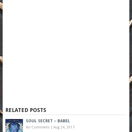
RELATED POSTS
SOUL SECRET – BABEL
No Comments
|
Aug 24, 2017