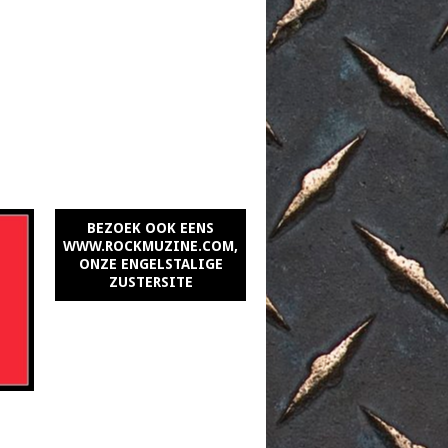
BEZOEK OOK EENS
WWW.ROCKMUZINE.COM,
ONZE ENGELSTALIGE
ZUSTERSITE