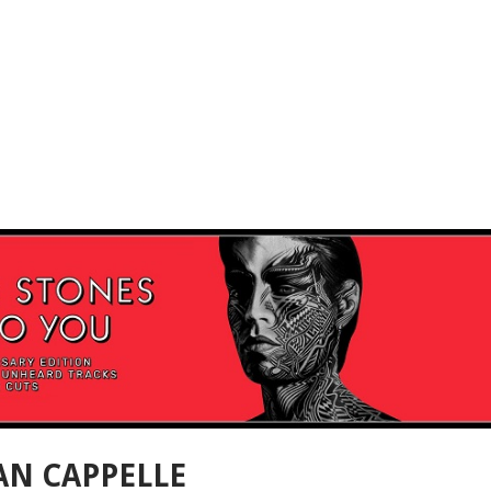
AN CAPPELLE