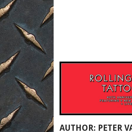
AUTHOR:
PETER V