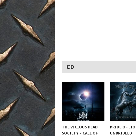
CD
THE VICIOUS HEAD
PRIDE OF LIO
SOCIETY – CALL OF
UNBRIDLED