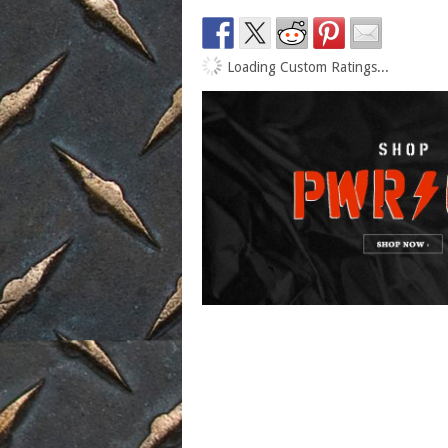
Loading Custom Ratings...