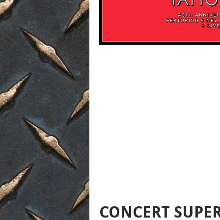
CONCERT SUPER