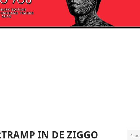
TRAMP IN DE ZIGGO