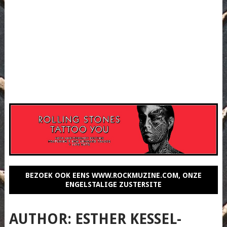
BEZOEK OOK EENS WWW.ROCKMUZINE.COM, ONZE
ENGELSTALIGE ZUSTERSITE
AUTHOR:
ESTHER KESSEL-