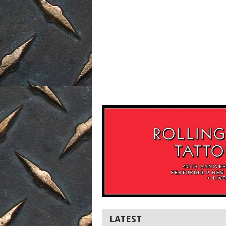
LATEST