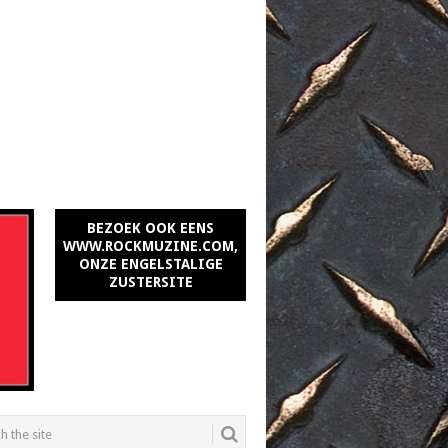
BEZOEK OOK EENS
WWW.ROCKMUZINE.COM,
ONZE ENGELSTALIGE
ZUSTERSITE